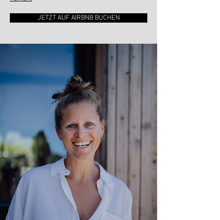
JETZT AUF AIRBNB BUCHEN